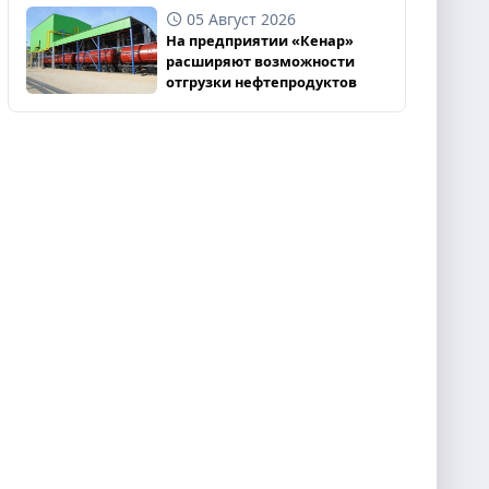
05 Август 2026
На предприятии «Кенар»
расширяют возможности
отгрузки нефтепродуктов