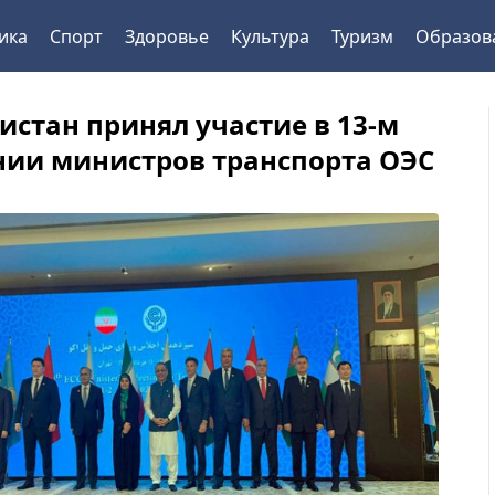
ика
Спорт
Здоровье
Культура
Туризм
Образов
истан принял участие в 13-м
ии министров транспорта ОЭС