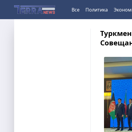
Все
Политика
Эконом
Туркмен
Совещан