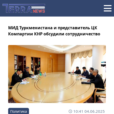
МИД Туркменистана и представитель ЦК
Компартии КНР обсудили сотрудничество
10:41 04.06.2025
Политика