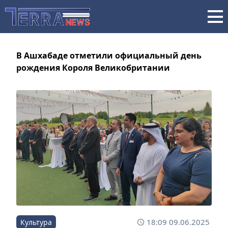
В Ашхабаде отметили официальный день
рождения Короля Великобритании
18:09 09.06.2025
Культура