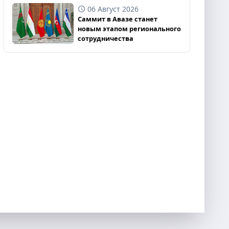
06 Август 2026
Саммит в Авазе станет
новым этапом регионального
сотрудничества