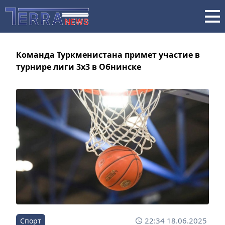
Команда Туркменистана примет участие в
турнире лиги 3х3 в Обнинске
22:34 18.06.2025
Спорт