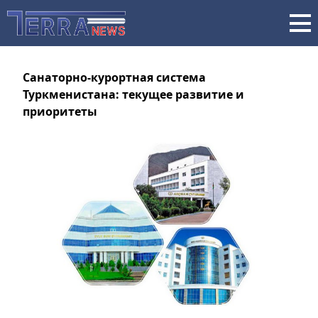
Санаторно-курортная система
Туркменистана: текущее развитие и
приоритеты