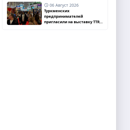
06 Август 2026
Туркменских
предпринимателей
пригласили на выставку TTR
II 2026