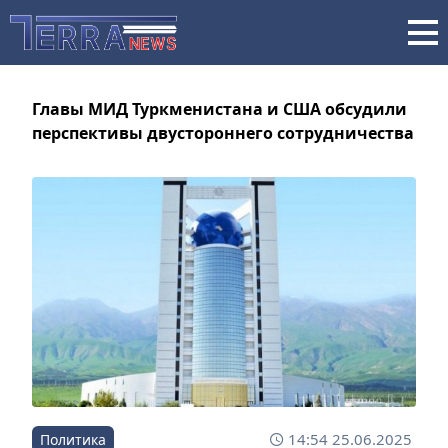
Главы МИД Туркменистана и США обсудили
перспективы двустороннего сотрудничества
14:54 25.06.2025
Политика