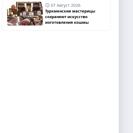
07 Август 2026
Туркменские мастерицы
сохраняют искусство
изготовления кошмы