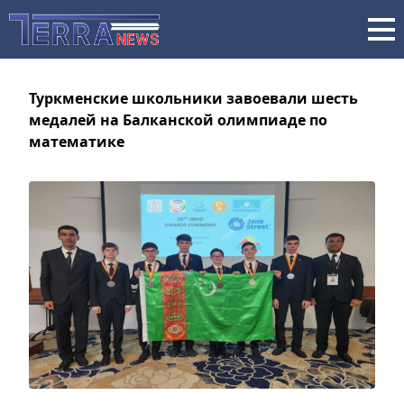
Туркменские школьники завоевали шесть
медалей на Балканской олимпиаде по
математике