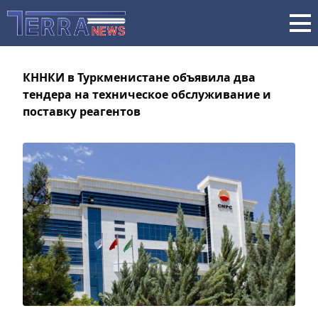
КННКИ в Туркменистане объявила два
тендера на техническое обслуживание и
поставку реагентов