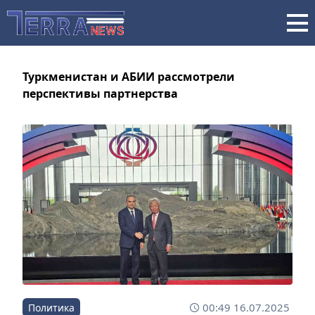
Туркменистан и АБИИ рассмотрели
перспективы партнерства
00:49 16.07.2025
Политика