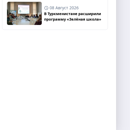
08 Август 2026
В Туркменистане расширили
программу «Зелёная школа»