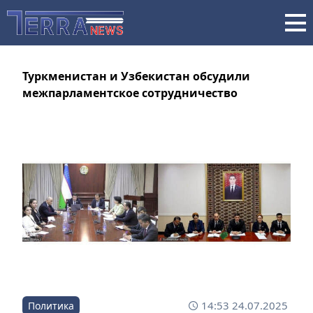
Туркменистан и Узбекистан обсудили
межпарламентское сотрудничество
14:53 24.07.2025
Политика