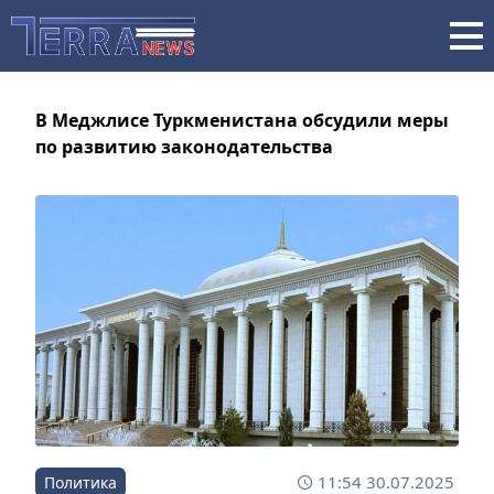
В Меджлисе Туркменистана обсудили меры
по развитию законодательства
11:54 30.07.2025
Политика