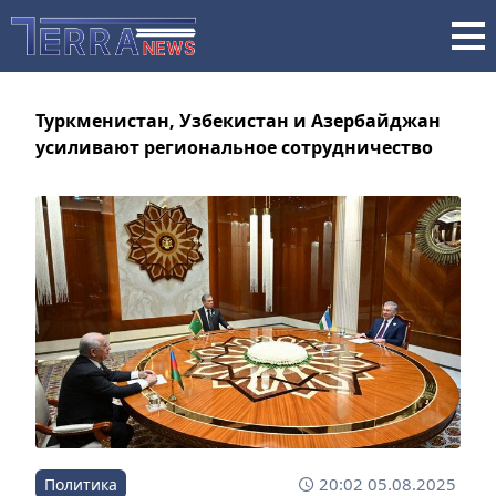
Туркменистан, Узбекистан и Азербайджан
усиливают региональное сотрудничество
20:02 05.08.2025
Политика