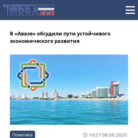
В «Авазе» обсудили пути устойчивого
экономического развития
10:27 08.08.2025
Политика