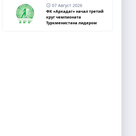
07 Август 2026
ФК «Аркадаг» начал третий
круг чемпионата
Туркменистана лидером