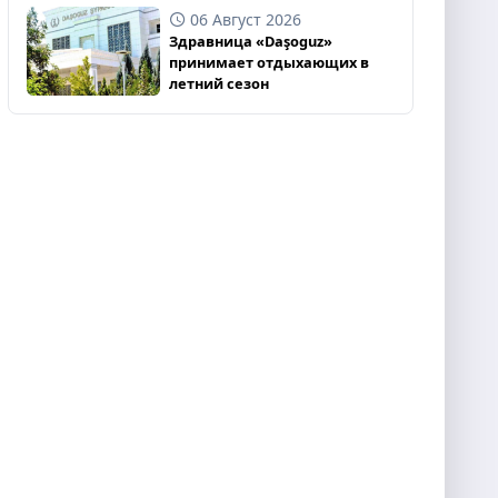
06 Август 2026
Здравница «Daşoguz»
принимает отдыхающих в
летний сезон