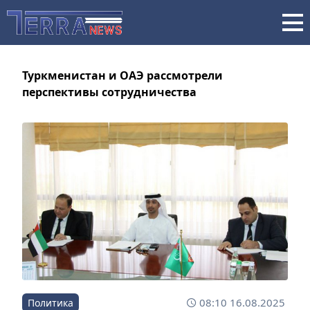
Туркменистан и ОАЭ рассмотрели
перспективы сотрудничества
08:10 16.08.2025
Политика