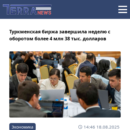
Туркменская биржа завершила неделю с
оборотом более 4 млн 38 тыс. долларов
14:46 18.08.2025
Экономика