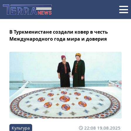
В Туркменистане создали ковер в честь
Международного года мира и доверия
22:08 19.08.2025
Культура