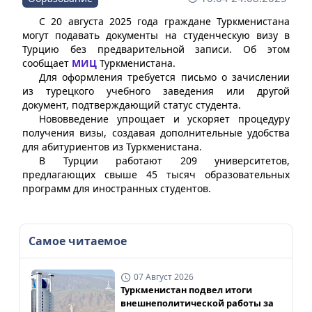
С 20 августа 2025 года граждане Туркменистана
могут подавать документы на студенческую визу в
Турцию без предварительной записи. Об этом
сообщает
МИЦ
Туркменистана.
Для оформления требуется письмо о зачислении
из турецкого учебного заведения или другой
документ, подтверждающий статус студента.
Нововведение упрощает и ускоряет процедуру
получения визы, создавая дополнительные удобства
для абитуриентов из Туркменистана.
В Турции работают 209 университетов,
предлагающих свыше 45 тысяч образовательных
программ для иностранных студентов.
Самое читаемое
07 Август 2026
Туркменистан подвел итоги
внешнеполитической работы за