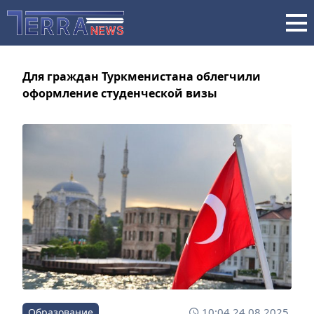
Для граждан Туркменистана облегчили
оформление студенческой визы
10:04 24.08.2025
Образование