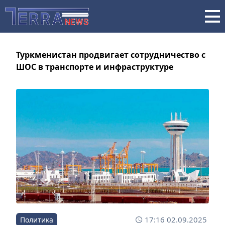
Туркменистан продвигает сотрудничество с
ШОС в транспорте и инфраструктуре
17:16 02.09.2025
Политика