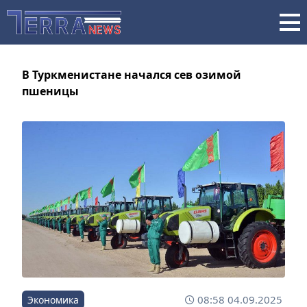
В Туркменистане начался сев озимой
пшеницы
08:58 04.09.2025
Экономика