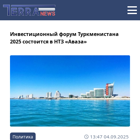
Инвестиционный форум Туркменистана
2025 состоится в НТЗ «Аваза»
13:47 04.09.2025
Политика