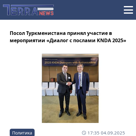
Посол Туркменистана принял участие в
мероприятии «Диалог с послами KNDA 2025»
17:35 04.09.2025
Политика