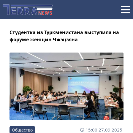
Студентка из Туркменистана выступила на
форуме женщин Чжэцзяна
15:00 27.09.2025
Общество