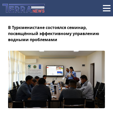
В Туркменистане состоялся семинар,
посвящённый эффективному управлению
водными проблемами