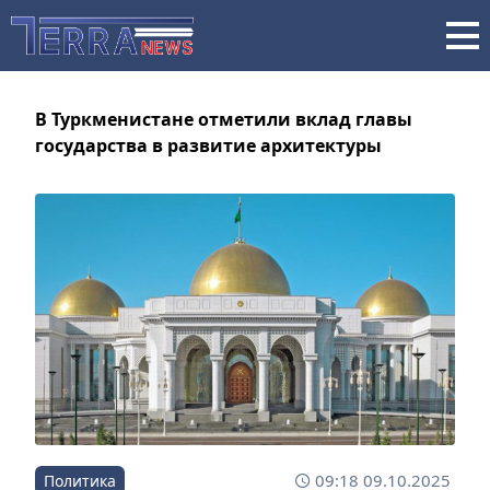
В Туркменистане отметили вклад главы
государства в развитие архитектуры
09:18 09.10.2025
Политика