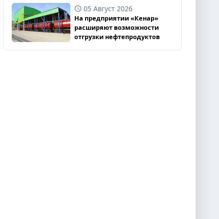
05 Август 2026
На предприятии «Кенар»
расширяют возможности
отгрузки нефтепродуктов