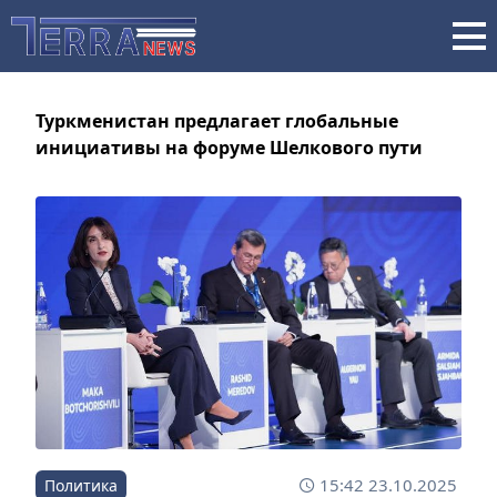
Туркменистан предлагает глобальные
инициативы на форуме Шелкового пути
15:42 23.10.2025
Политика