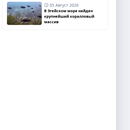
05 Август 2026
В Эгейском море найден
крупнейший коралловый
массив