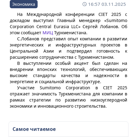
16:57 03.11.2025
Экономика
На Международной конференции CIET 2025 с
докладом выступил Главный менеджер «Sumitomo
Corporation Central Eurasia LLC» Сергей Лобанов. Об
этом сообщает
МИЦ
Туркменистана.
С.Лобанов представил опыт компании в развитии
энергетических и инфраструктурных проектов в
Центральной Азии и подтвердил готовность к
расширению сотрудничества с Туркменистаном.
В выступлении особый акцент был сделан на
внедрении японских технологий, обеспечивающих
высокие стандарты качества и надежности в
энергетике и социальной инфраструктуре.
Участие Sumitomo Corporation в CIET 2025
отражает значимость Туркменистана для компании в
рамках стратегии по развитию низкоуглеродной
экономики и инновационного строительства.
Самое читаемое