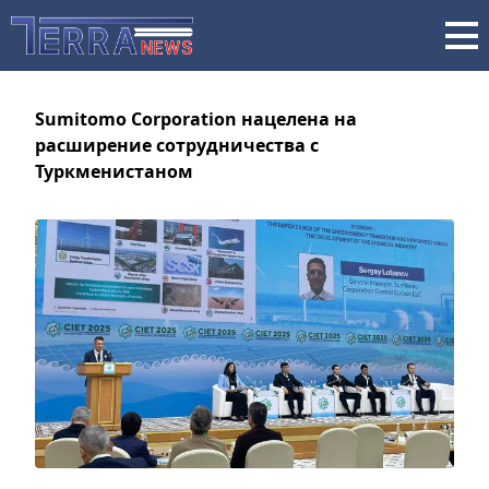
Sumitomo Corporation нацелена на
расширение сотрудничества с
Туркменистаном