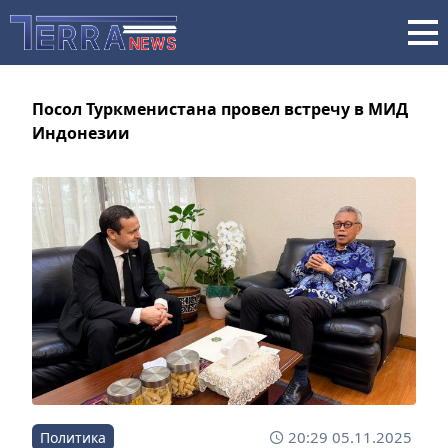
Посол Туркменистана провел встречу в МИД
Индонезии
20:29 05.11.2025
Политика