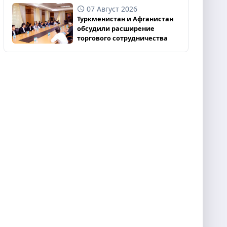
07 Август 2026
Туркменистан и Афганистан
обсудили расширение
торгового сотрудничества