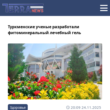
Туркменские ученые разработали
фитоминеральный лечебный гель
20:09 24.11.2025
Здоровье