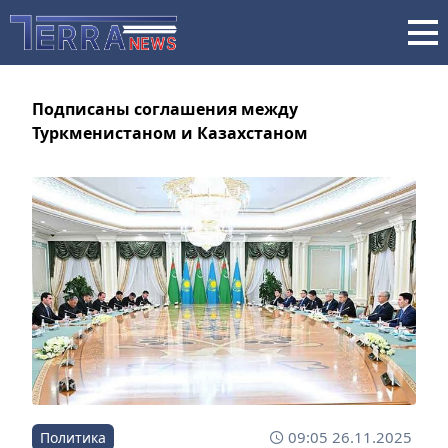
Подписаны соглашения между
Туркменистаном и Казахстаном
09:05 26.11.2025
Политика