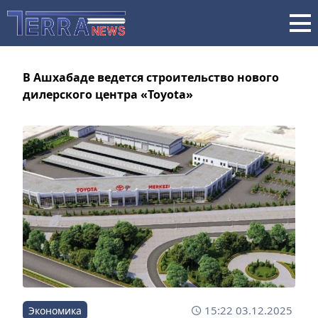
В Ашхабаде ведется строительство нового
дилерского центра «Toyota»
15:22 03.12.2025
Экономика