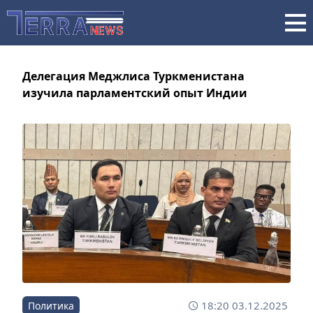
Делегация Меджлиса Туркменистана
изучила парламентский опыт Индии
18:20 03.12.2025
Политика