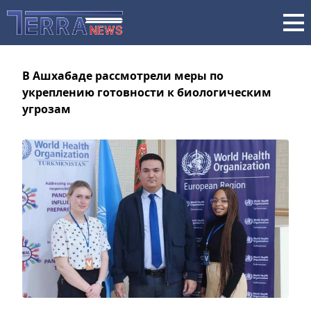
В Ашхабаде рассмотрели меры по
укреплению готовности к биологическим
угрозам