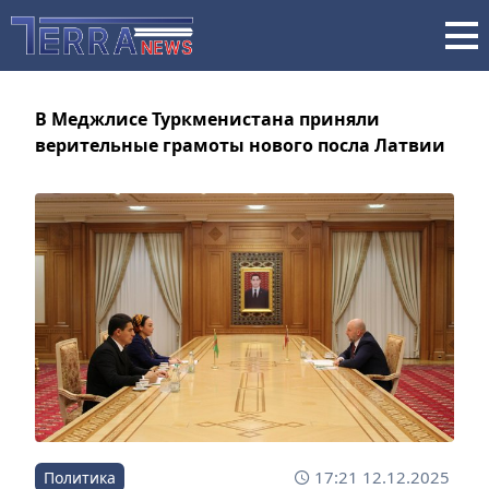
В Меджлисе Туркменистана приняли
верительные грамоты нового посла Латвии
17:21 12.12.2025
Политика