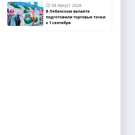
08 Август 2026
В Лебапском велаяте
подготовили торговые точки
к 1 сентября