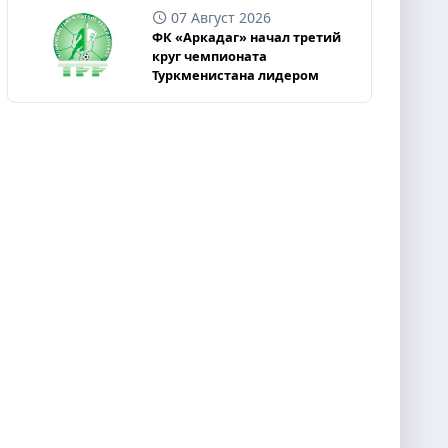
07 Август 2026
ФК «Аркадаг» начал третий
круг чемпионата
Туркменистана лидером