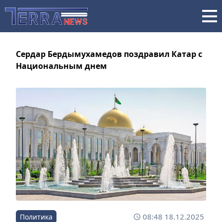
Сердар Бердымухамедов поздравил Катар с
Национальным днем
08:48 18.12.2025
Политика