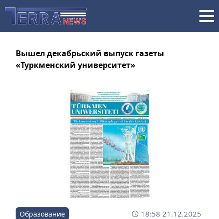
Вышел декабрьский выпуск газеты
«Туркменский университет»
18:58 21.12.2025
Образование