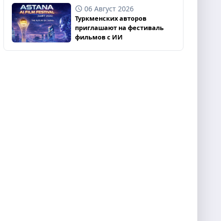
06 Август 2026
Туркменских авторов
приглашают на фестиваль
фильмов с ИИ