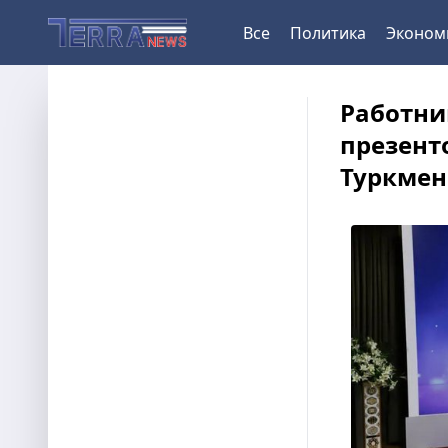
Все
Политика
Эконом
Работни
презент
Туркмен