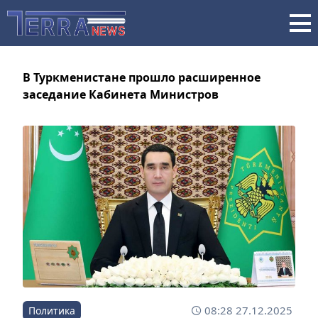
В Туркменистане прошло расширенное
заседание Кабинета Министров
08:28 27.12.2025
Политика