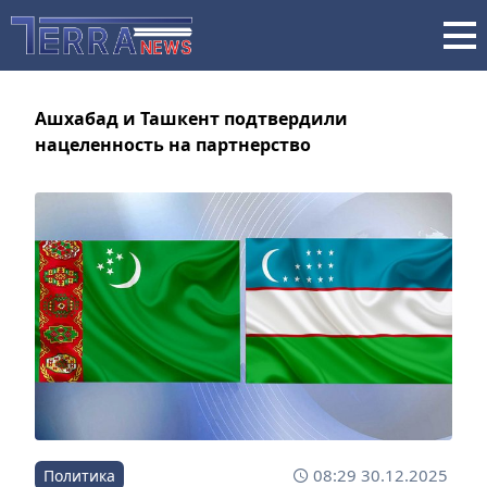
Ашхабад и Ташкент подтвердили
нацеленность на партнерство
08:29 30.12.2025
Политика